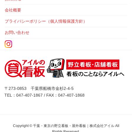
会社概要
プライバシーポリシー（個人情報保護方針）
お問い合わせ
〒273-0853 千葉県船橋市金杉2-4-5
TEL：047-407-1867 / FAX：047-407-1868
Copyright © 千葉・東京の野立看板・屋外看板｜株式会社アイル All
Rights Reserved.