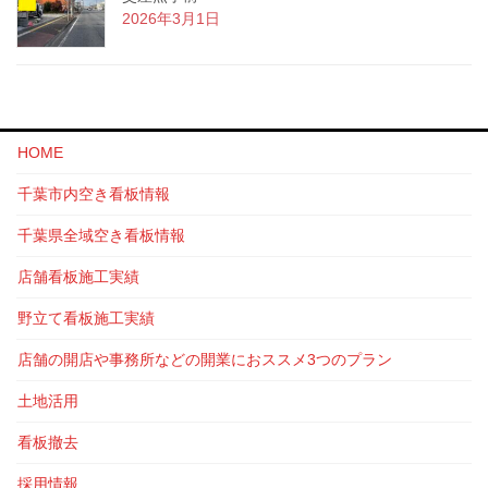
2026年3月1日
HOME
千葉市内空き看板情報
千葉県全域空き看板情報
店舗看板施工実績
野立て看板施工実績
店舗の開店や事務所などの開業におススメ3つのプラン
土地活用
看板撤去
採用情報