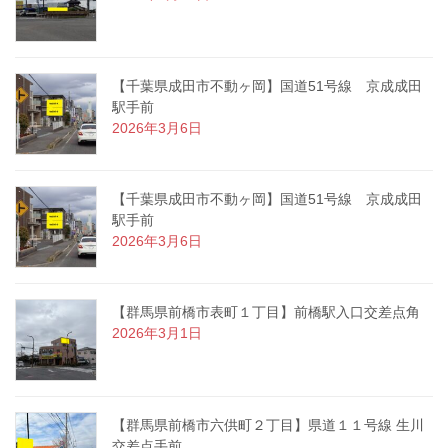
【千葉県成田市不動ヶ岡】国道51号線 京成成田
駅手前
2026年3月6日
【千葉県成田市不動ヶ岡】国道51号線 京成成田
駅手前
2026年3月6日
【群馬県前橋市表町１丁目】前橋駅入口交差点角
2026年3月1日
【群馬県前橋市六供町２丁目】県道１１号線 生川
交差点手前