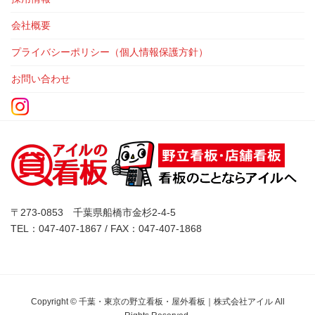
会社概要
プライバシーポリシー（個人情報保護方針）
お問い合わせ
〒273-0853 千葉県船橋市金杉2-4-5
TEL：047-407-1867 / FAX：047-407-1868
Copyright © 千葉・東京の野立看板・屋外看板｜株式会社アイル All