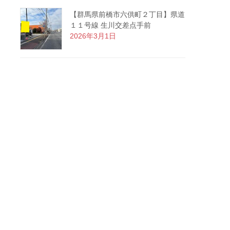
【群馬県前橋市六供町２丁目】県道
１１号線 生川交差点手前
2026年3月1日