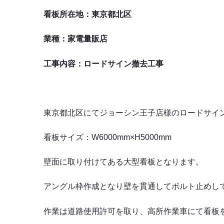
看板所在地：東京都北区
業種：家電量販店
工事内容：ロードサイン撤去工事
東京都北区にてジョーシン王子店様のロードサイ
看板サイズ：W6000mm×H5000mm
壁面に取り付けてある大型看板となります。
アングル枠作成となり壁を貫通してボルト止めし
作業は道路使用許可を取り、高所作業車にて看板