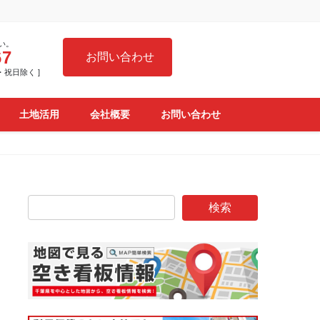
い。
67
お問い合わせ
日・祝日除く ]
土地活用
会社概要
お問い合わせ