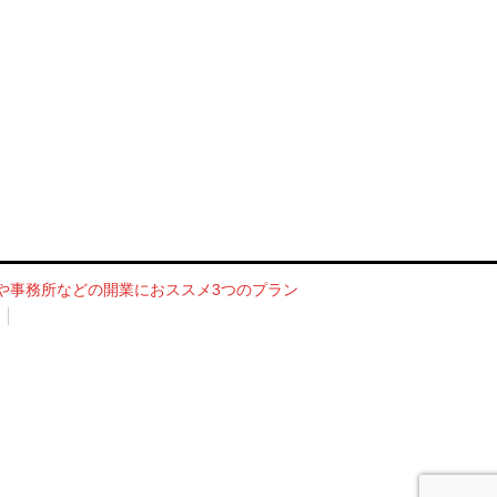
や事務所などの開業におススメ3つのプラン