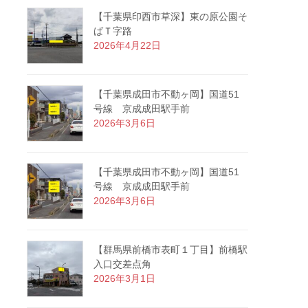
【千葉県印西市草深】東の原公園そ
ばＴ字路
2026年4月22日
【千葉県成田市不動ヶ岡】国道51
号線 京成成田駅手前
2026年3月6日
【千葉県成田市不動ヶ岡】国道51
号線 京成成田駅手前
2026年3月6日
【群馬県前橋市表町１丁目】前橋駅
入口交差点角
2026年3月1日