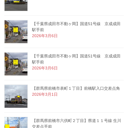
【千葉県成田市不動ヶ岡】国道51号線 京成成田
駅手前
2026年3月6日
【千葉県成田市不動ヶ岡】国道51号線 京成成田
駅手前
2026年3月6日
【群馬県前橋市表町１丁目】前橋駅入口交差点角
2026年3月1日
【群馬県前橋市六供町２丁目】県道１１号線 生川
交差点手前