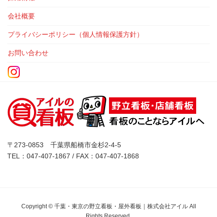
会社概要
プライバシーポリシー（個人情報保護方針）
お問い合わせ
〒273-0853 千葉県船橋市金杉2-4-5
TEL：047-407-1867 / FAX：047-407-1868
Copyright © 千葉・東京の野立看板・屋外看板｜株式会社アイル All
Rights Reserved.