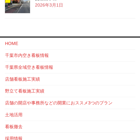
2026年3月1日
HOME
千葉市内空き看板情報
千葉県全域空き看板情報
店舗看板施工実績
野立て看板施工実績
店舗の開店や事務所などの開業におススメ3つのプラン
土地活用
看板撤去
採用情報