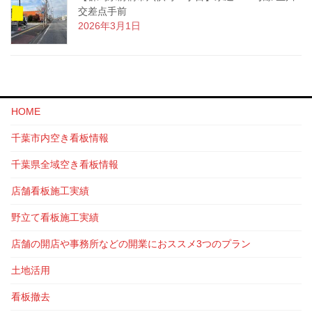
交差点手前
2026年3月1日
HOME
千葉市内空き看板情報
千葉県全域空き看板情報
店舗看板施工実績
野立て看板施工実績
店舗の開店や事務所などの開業におススメ3つのプラン
土地活用
看板撤去