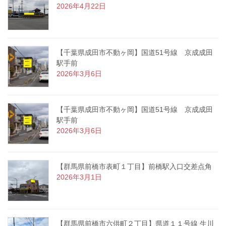
2026年4月22日
【千葉県成田市不動ヶ岡】国道51号線 京成成田
駅手前
2026年3月6日
【千葉県成田市不動ヶ岡】国道51号線 京成成田
駅手前
2026年3月6日
【群馬県前橋市表町１丁目】前橋駅入口交差点角
2026年3月1日
【群馬県前橋市六供町２丁目】県道１１号線 生川