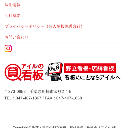
採用情報
会社概要
プライバシーポリシー（個人情報保護方針）
お問い合わせ
〒273-0853 千葉県船橋市金杉2-4-5
TEL：047-407-1867 / FAX：047-407-1868
Copyright © 千葉・東京の野立看板・屋外看板｜株式会社アイル All