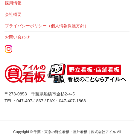
採用情報
会社概要
プライバシーポリシー（個人情報保護方針）
お問い合わせ
〒273-0853 千葉県船橋市金杉2-4-5
TEL：047-407-1867 / FAX：047-407-1868
Copyright © 千葉・東京の野立看板・屋外看板｜株式会社アイル All