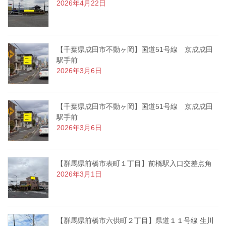
2026年4月22日
【千葉県成田市不動ヶ岡】国道51号線 京成成田
駅手前
2026年3月6日
【千葉県成田市不動ヶ岡】国道51号線 京成成田
駅手前
2026年3月6日
【群馬県前橋市表町１丁目】前橋駅入口交差点角
2026年3月1日
【群馬県前橋市六供町２丁目】県道１１号線 生川