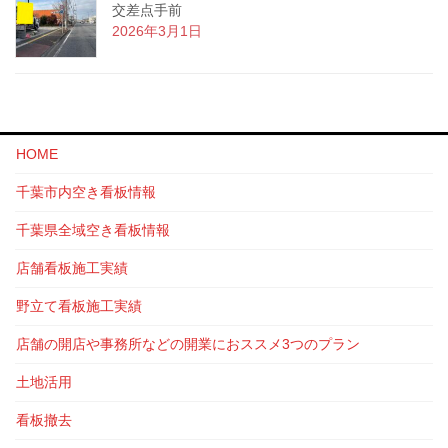
交差点手前
2026年3月1日
HOME
千葉市内空き看板情報
千葉県全域空き看板情報
店舗看板施工実績
野立て看板施工実績
店舗の開店や事務所などの開業におススメ3つのプラン
土地活用
看板撤去