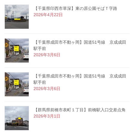
【千葉県印西市草深】東の原公園そばＴ字路
2026年4月22日
【千葉県成田市不動ヶ岡】国道51号線 京成成田
駅手前
2026年3月6日
【千葉県成田市不動ヶ岡】国道51号線 京成成田
駅手前
2026年3月6日
【群馬県前橋市表町１丁目】前橋駅入口交差点角
2026年3月1日