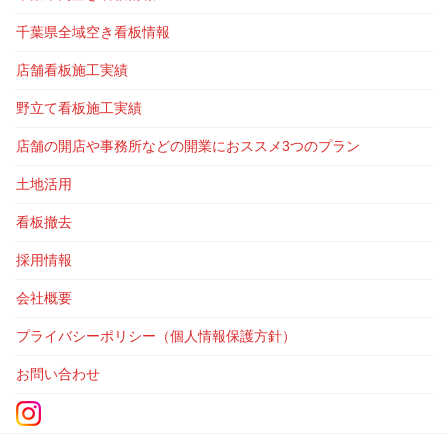
千葉県全域空き看板情報
店舗看板施工実績
野立て看板施工実績
店舗の開店や事務所などの開業におススメ3つのプラン
土地活用
看板撤去
採用情報
会社概要
プライバシーポリシー（個人情報保護方針）
お問い合わせ