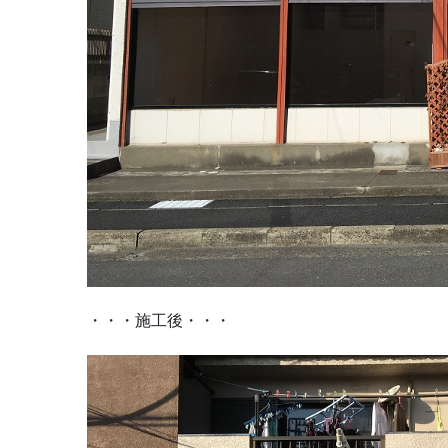
・・・施工後・・・