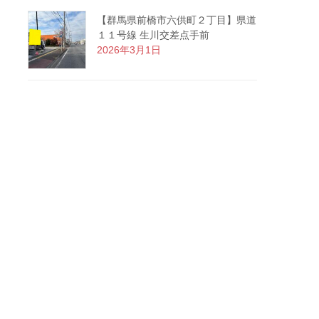
【群馬県前橋市六供町２丁目】県道
１１号線 生川交差点手前
2026年3月1日