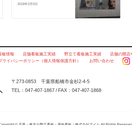
2018年3月5日
看板情報
店舗看板施工実績
野立て看板施工実績
店舗の開店
プライバシーポリシー（個人情報保護方針）
お問い合わせ
〒273-0853 千葉県船橋市金杉2-4-5
TEL：047-407-1867 / FAX：047-407-1868
Copyright © 千葉・東京の野立看板・屋外看板｜株式会社アイル All Rights Reserved