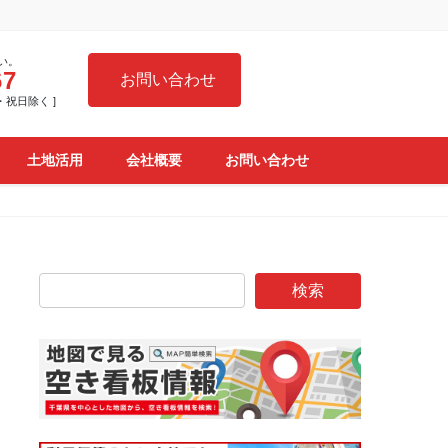
い。
67
お問い合わせ
日・祝日除く ]
土地活用
会社概要
お問い合わせ