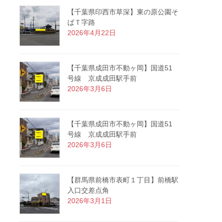
【千葉県印西市草深】東の原公園そ
ばＴ字路
2026年4月22日
【千葉県成田市不動ヶ岡】国道51
号線 京成成田駅手前
2026年3月6日
【千葉県成田市不動ヶ岡】国道51
号線 京成成田駅手前
2026年3月6日
【群馬県前橋市表町１丁目】前橋駅
入口交差点角
2026年3月1日