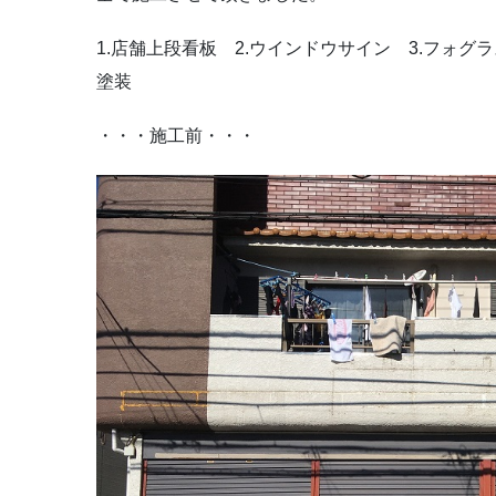
1.店舗上段看板 2.ウインドウサイン 3.フォグ
塗装
・・・施工前・・・